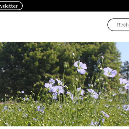
sletter