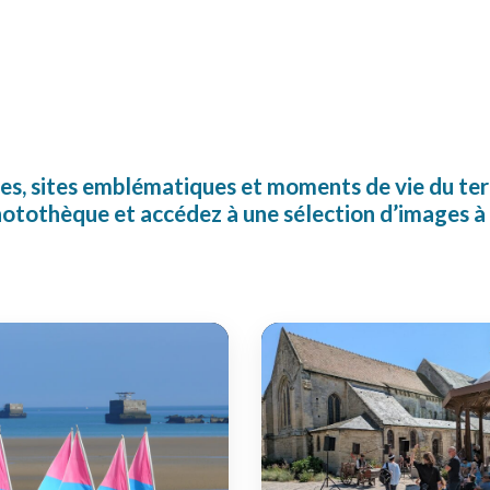
s, sites emblématiques et moments de vie du terr
otothèque et accédez à une sélection d’images à 