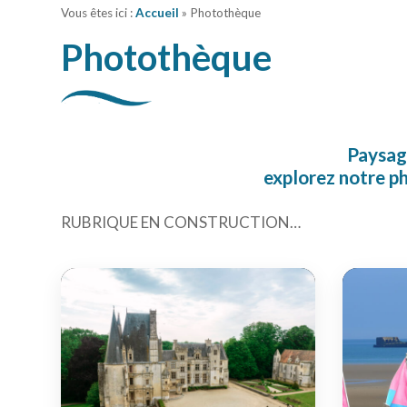
Vous êtes ici :
Accueil
» Photothèque
Photothèque
Paysage
explorez notre ph
RUBRIQUE EN CONSTRUCTION…