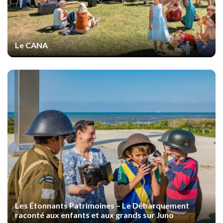
Le CANA
Les Étonnants Patrimoines – Le Débarquement
raconté aux enfants et aux grands sur Juno