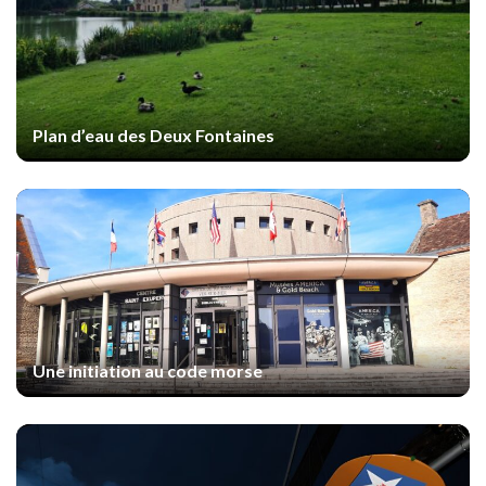
Plan d’eau des Deux Fontaines
Une initiation au code morse