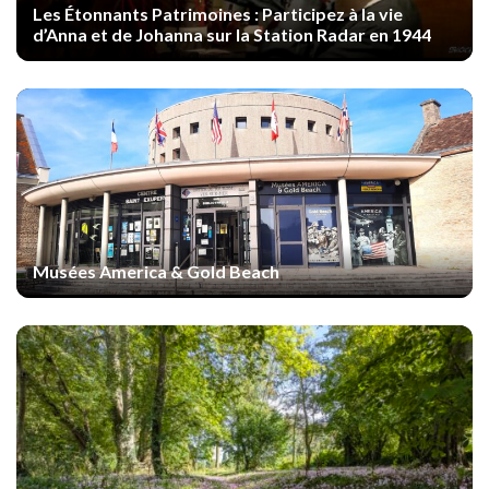
Les Étonnants Patrimoines : Participez à la vie
d’Anna et de Johanna sur la Station Radar en 1944
Musées America & Gold Beach