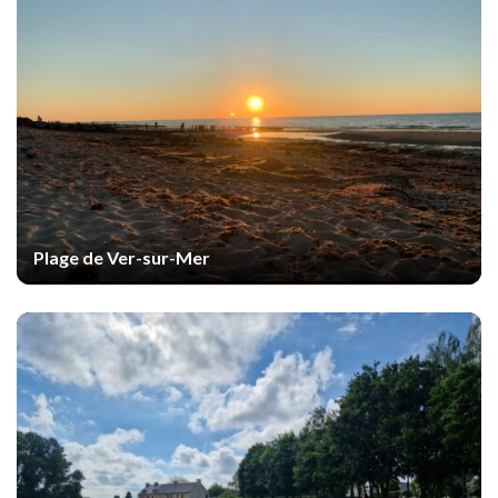
Plage de Ver-sur-Mer