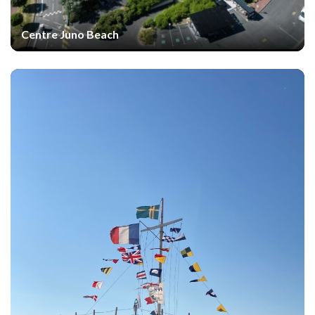
Centre Juno Beach