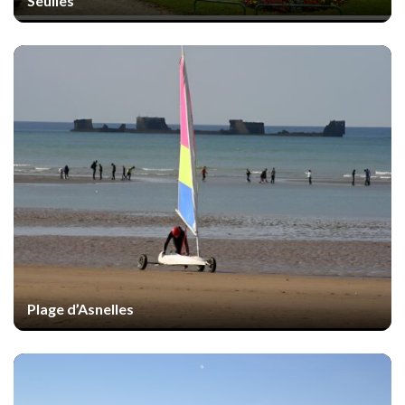
Seulles
Plage d’Asnelles