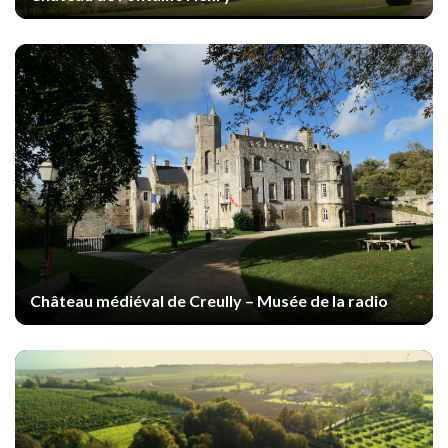
Château médiéval de Creully – Musée de la radio