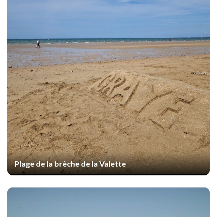
Plage de la brèche de la Valette