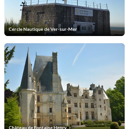
Cercle Nautique de Ver-sur-Mer
Château de Fontaine Henry