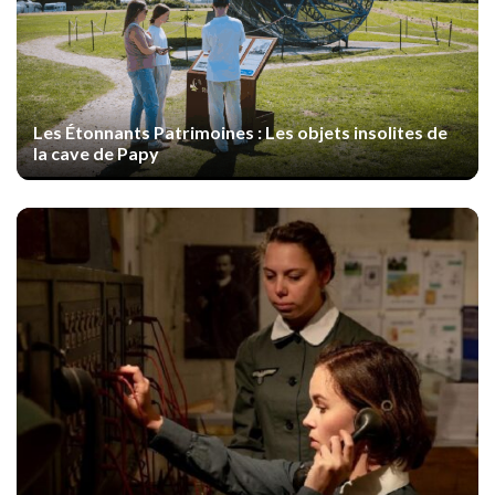
Les Étonnants Patrimoines : Les objets insolites de
la cave de Papy