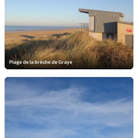
Plage de la brèche de Graye