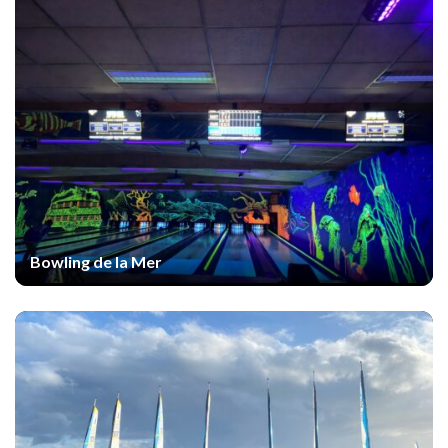
Bowling de la Mer