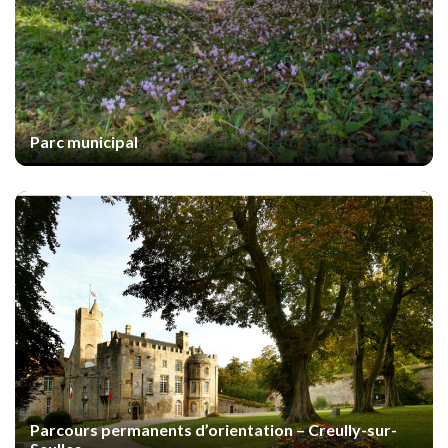
Parc municipal
Parcours permanents d’orientation – Creully-sur-