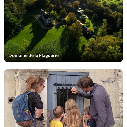
Domaine de la Flaguerie