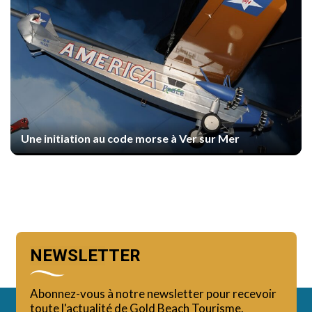
Une initiation au code morse à Ver sur Mer
NEWSLETTER
Abonnez-vous à notre newsletter pour recevoir
toute l'actualité de Gold Beach Tourisme.