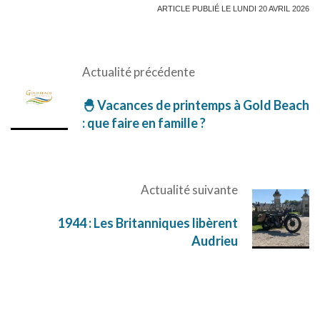
ARTICLE PUBLIÉ LE LUNDI 20 AVRIL 2026
Actualité précédente
🐣 Vacances de printemps à Gold Beach
: que faire en famille ?
Actualité suivante
1944 : Les Britanniques libèrent
Audrieu