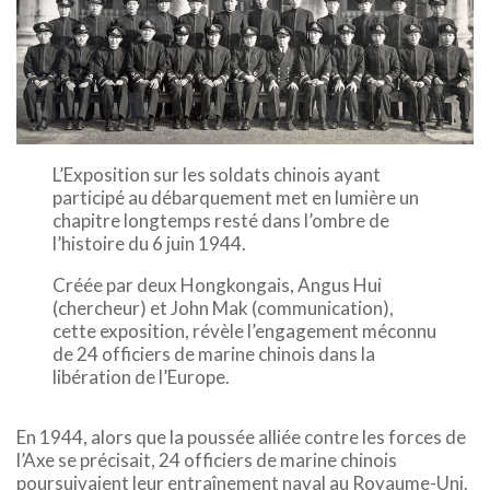
L’Exposition sur les soldats chinois ayant
participé au débarquement met en lumière un
chapitre longtemps resté dans l’ombre de
l’histoire du 6 juin 1944.
Créée par deux Hongkongais, Angus Hui
(chercheur) et John Mak (communication),
cette exposition, révèle l’engagement méconnu
de 24 officiers de marine chinois dans la
libération de l’Europe.
En 1944, alors que la poussée alliée contre les forces de
l’Axe se précisait, 24 officiers de marine chinois
poursuivaient leur entraînement naval au Royaume-Uni.