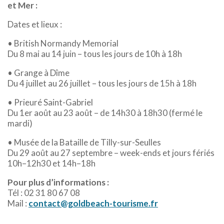
et Mer :
Dates et lieux :
• British Normandy Memorial
Du 8 mai au 14 juin – tous les jours de 10h à 18h
• Grange à Dîme
Du 4 juillet au 26 juillet – tous les jours de 15h à 18h
• Prieuré Saint-Gabriel
Du 1er août au 23 août – de 14h30 à 18h30 (fermé le
mardi)
• Musée de la Bataille de Tilly-sur-Seulles
Du 29 août au 27 septembre – week-ends et jours fériés
10h–12h30 et 14h–18h
Pour plus d’informations :
Tél : 02 31 80 67 08
Mail :
contact@goldbeach-tourisme.fr