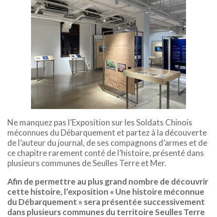
Ne manquez pas l’Exposition sur les Soldats Chinois
méconnues du Débarquement et partez à la découverte
de l’auteur du journal, de ses compagnons d’armes et de
ce chapitre rarement conté de l’histoire, présenté dans
plusieurs communes de Seulles Terre et Mer.
Afin de permettre au plus grand nombre de découvrir
cette histoire, l’exposition « Une histoire méconnue
du Débarquement » sera présentée successivement
dans plusieurs communes du territoire Seulles Terre