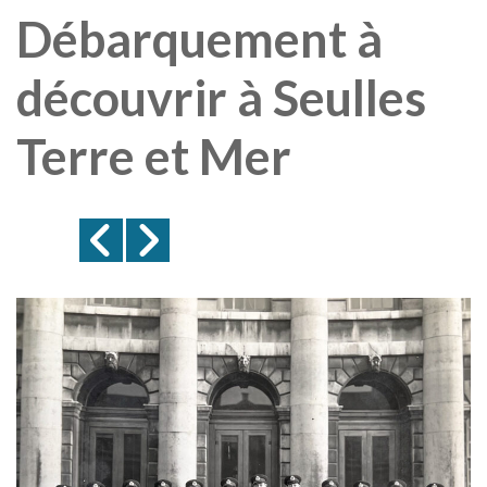
Débarquement à
découvrir à Seulles
Terre et Mer