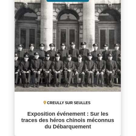
CREULLY SUR SEULLES
Exposition événement : Sur les
traces des héros chinois méconnus
du Débarquement