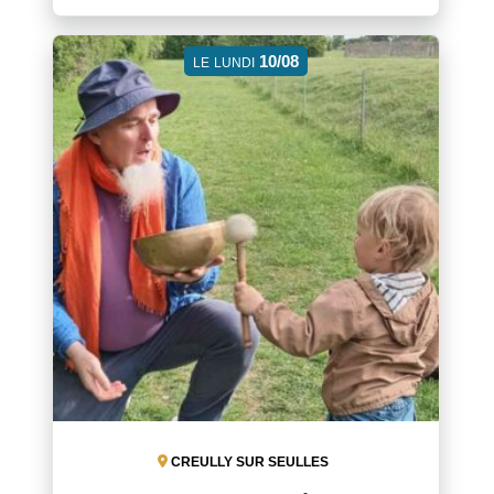
10/08
LE
LUNDI
CREULLY SUR SEULLES