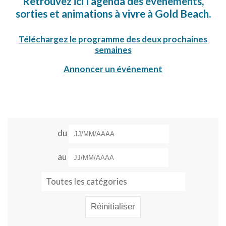
Retrouvez ici l’agenda des événements,
sorties et animations à vivre à Gold Beach.
Téléchargez le programme des deux prochaines
semaines
Annoncer un événement
Dates
du
au
Réinitialiser