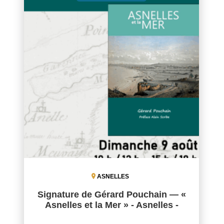
ASNELLES
Signature de Gérard Pouchain — «
Asnelles et la Mer » - Asnelles -