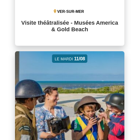
VER-SUR-MER
Visite théâtralisée - Musées America
& Gold Beach
11/08
LE
MARDI