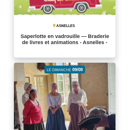
ASNELLES
Saperlotte en vadrouille — Braderie
de livres et animations - Asnelles -
09/08
LE
DIMANCHE