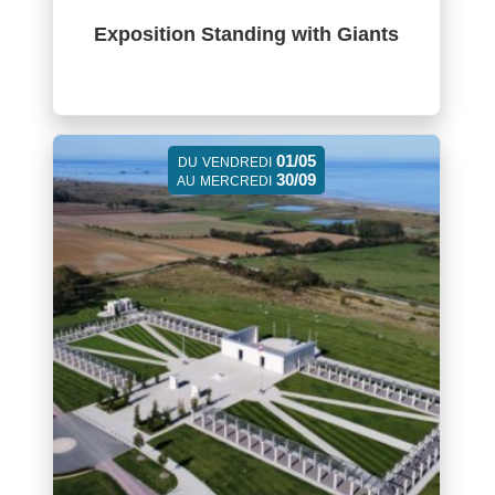
Exposition Standing with Giants
01/05
DU
VENDREDI
30/09
AU
MERCREDI