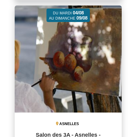
04/08
DU
MARDI
09/08
AU
DIMANCHE
ASNELLES
Salon des 3A - Asnelles -