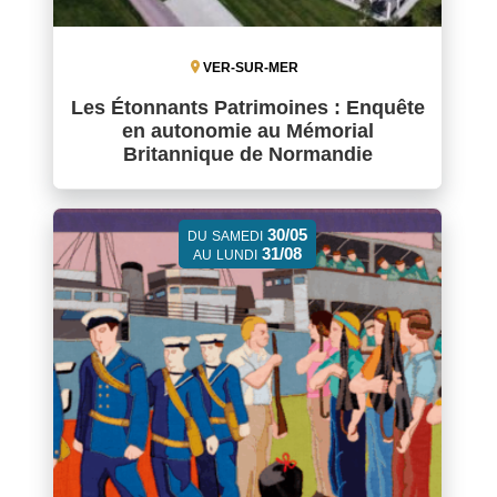
VER-SUR-MER
Les Étonnants Patrimoines : Enquête
en autonomie au Mémorial
Britannique de Normandie
30/05
DU
SAMEDI
31/08
AU
LUNDI