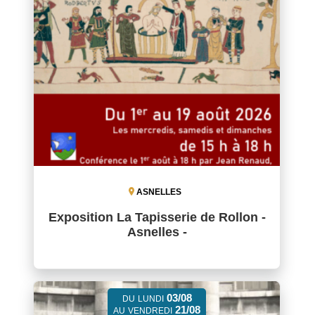
ASNELLES
Exposition La Tapisserie de Rollon -
Asnelles -
03/08
DU
LUNDI
21/08
AU
VENDREDI