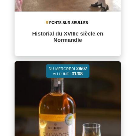
PONTS SUR SEULLES
Historial du XVIIIe siècle en
Normandie
29/07
DU
MERCREDI
31/08
AU
LUNDI