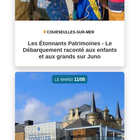
COURSEULLES-SUR-MER
Les Étonnants Patrimoines - Le
Débarquement raconté aux enfants
et aux grands sur Juno
11/08
LE
MARDI