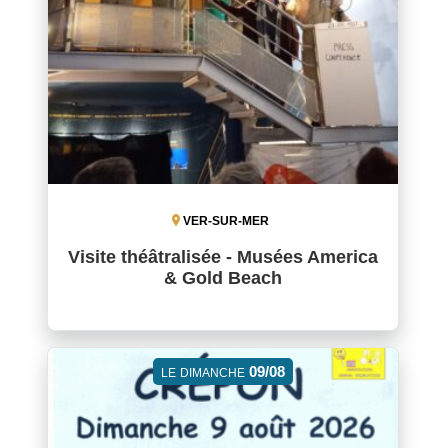
VER-SUR-MER
Visite théâtralisée - Musées America
& Gold Beach
09/08
LE
DIMANCHE