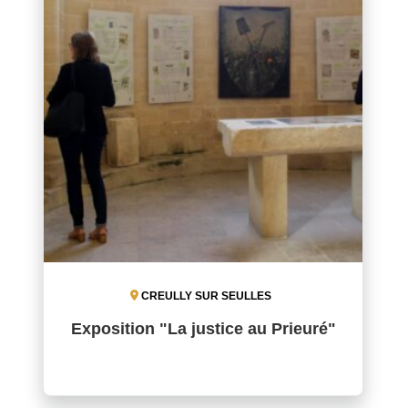
CREULLY SUR SEULLES
Exposition "La justice au Prieuré"