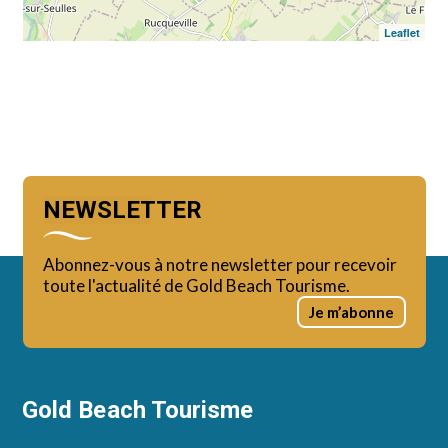
Leaflet
NEWSLETTER
Abonnez-vous à notre newsletter pour recevoir
toute l'actualité de Gold Beach Tourisme.
Je m’abonne
Gold Beach Tourisme