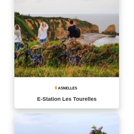
ASNELLES
E-Station Les Tourelles