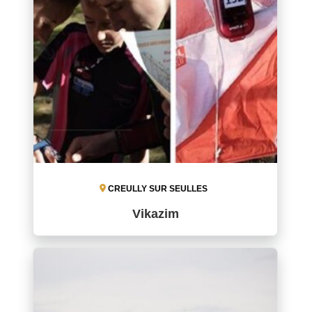
CREULLY SUR SEULLES
Vikazim