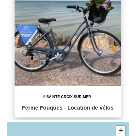
SAINTE-CROIX-SUR-MER
Ferme Fouques - Location de vélos
+