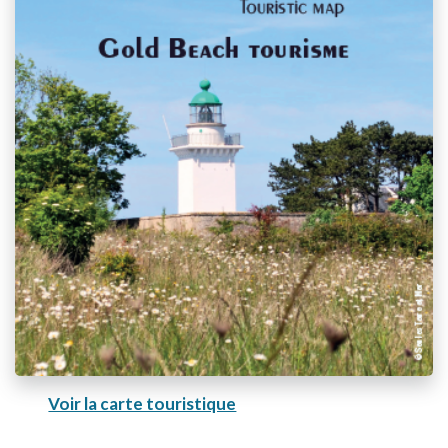
Voir la carte touristique