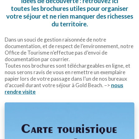
idées de découverte : retrouvez ici
toutes les brochures utiles pour organiser
votre séjour et ne rien manquer des richesses
du territoire.
Dans un souci de gestion raisonnée de notre
documentation, et de respect de l’environnement, notre
Office de Tourisme n’effectue pas d’envoi de
documentation par courrier.
Toutes nos brochures sont téléchargeables en ligne, et
nous serons ravis de vous en remettre un exemplaire
papier lors de votre passage dans l’un de nos bureaux
d’accueil durant votre séjour à Gold Beach. –>
nous
rendre visite