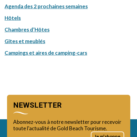
Agenda des 2 prochaines semaines
Hôtels
Chambres d’Hôtes
Gîtes et meublés
Campings et aires de camping-cars
NEWSLETTER
Abonnez-vous à notre newsletter pour recevoir
toute l'actualité de Gold Beach Tourisme.
Je m’abonne