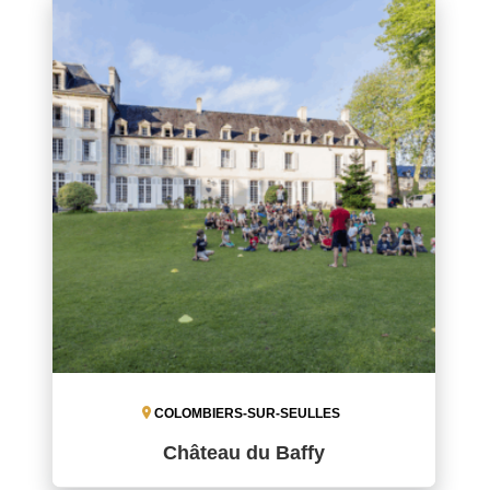
COLOMBIERS-SUR-SEULLES
Château du Baffy