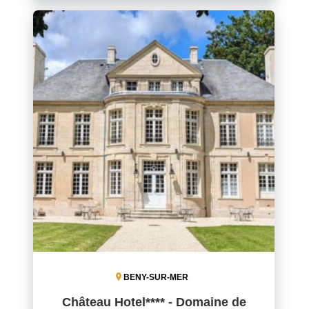
BENY-SUR-MER
Château Hotel**** - Domaine de