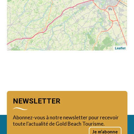
Leaflet
NEWSLETTER
Abonnez-vous à notre newsletter pour recevoir
toute l'actualité de Gold Beach Tourisme.
Je m’abonne