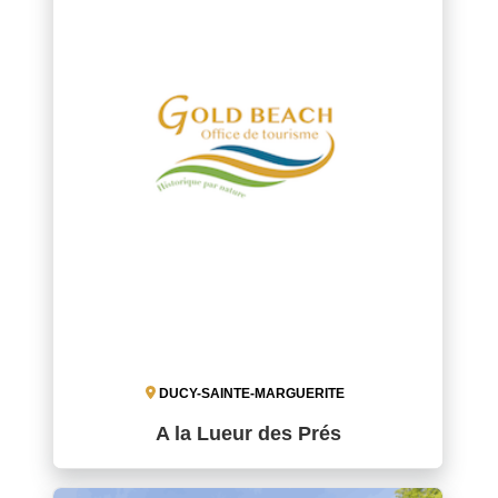
DUCY-SAINTE-MARGUERITE
A la Lueur des Prés