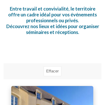
Entre travail et convivialité, le territoire
offre un cadre idéal pour vos événements
professionnels ou privés.
Découvrez nos lieux et idées pour organiser
séminaires et réceptions.
Rechercher
Effacer