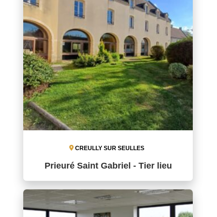
CREULLY SUR SEULLES
Prieuré Saint Gabriel - Tier lieu