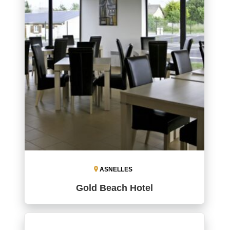
ASNELLES
Gold Beach Hotel