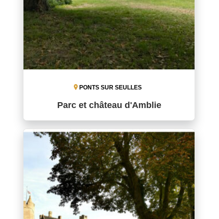
PONTS SUR SEULLES
Parc et château d'Amblie