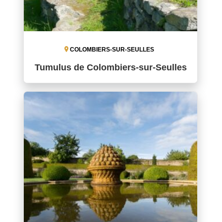
COLOMBIERS-SUR-SEULLES
Tumulus de Colombiers-sur-Seulles