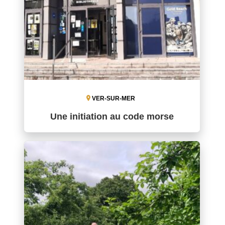
VER-SUR-MER
Une initiation au code morse