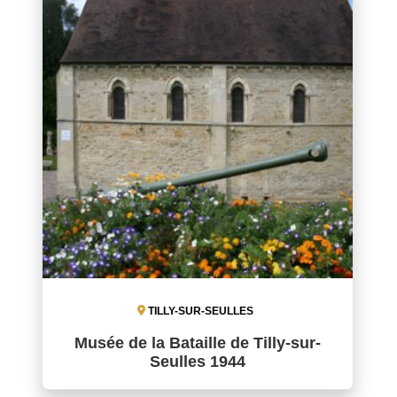
TILLY-SUR-SEULLES
Musée de la Bataille de Tilly-sur-
Seulles 1944