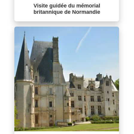
Visite guidée du mémorial
britannique de Normandie