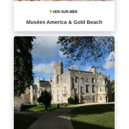
VER-SUR-MER
Musées America & Gold Beach