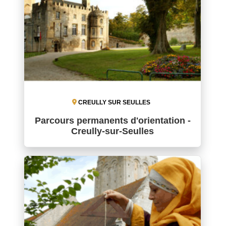
CREULLY SUR SEULLES
Parcours permanents d'orientation -
Creully-sur-Seulles