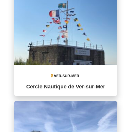
VER-SUR-MER
Cercle Nautique de Ver-sur-Mer