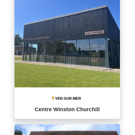
VER-SUR-MER
Centre Winston Churchill