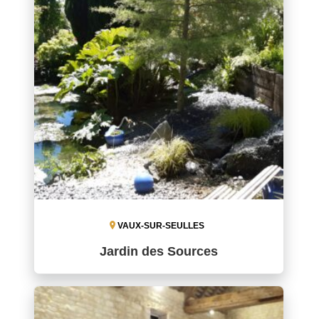
VAUX-SUR-SEULLES
Jardin des Sources