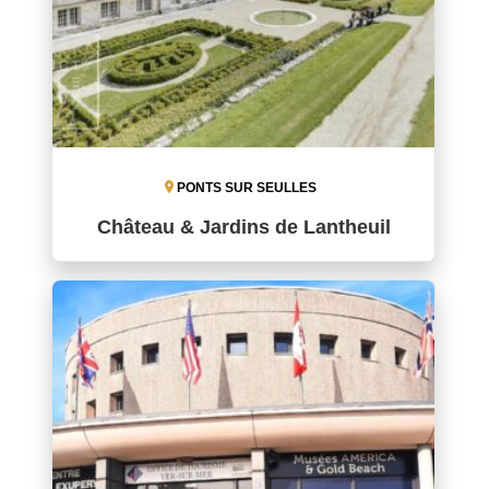
PONTS SUR SEULLES
Château & Jardins de Lantheuil