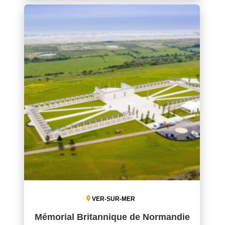
VER-SUR-MER
Mémorial Britannique de Normandie