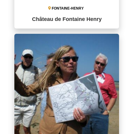
FONTAINE-HENRY
Château de Fontaine Henry