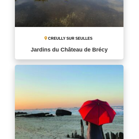
CREULLY SUR SEULLES
Jardins du Château de Brécy