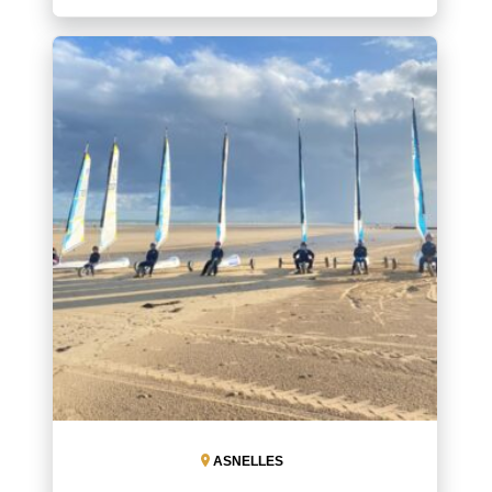
ASNELLES