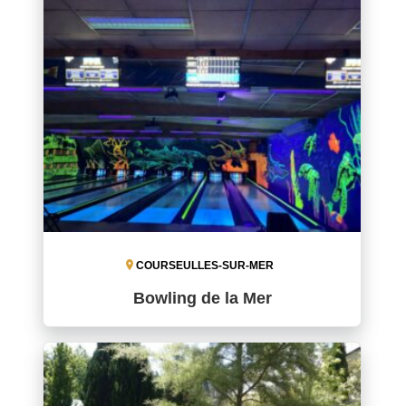
COURSEULLES-SUR-MER
Bowling de la Mer