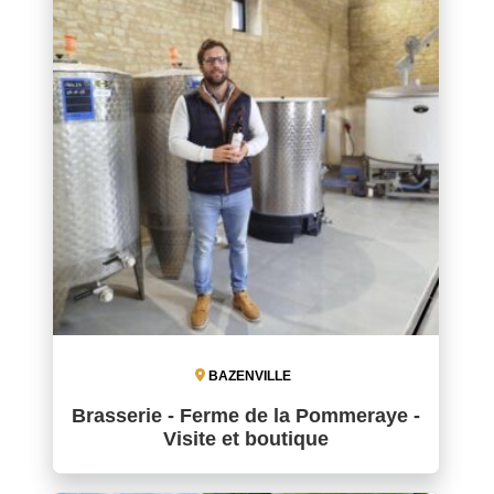
BAZENVILLE
Brasserie - Ferme de la Pommeraye -
Visite et boutique