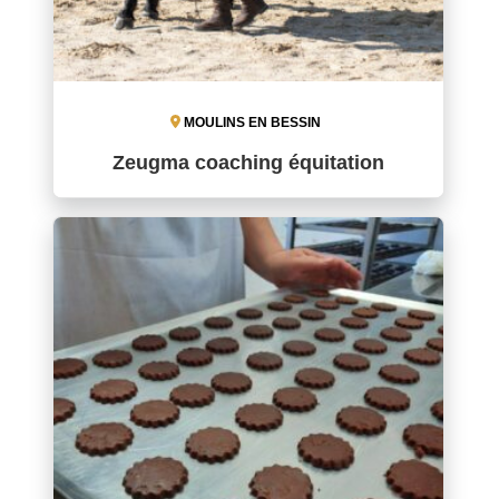
MOULINS EN BESSIN
Zeugma coaching équitation