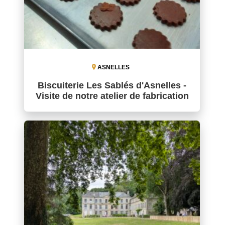
ASNELLES
Biscuiterie Les Sablés d'Asnelles -
Visite de notre atelier de fabrication