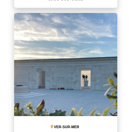
VER-SUR-MER