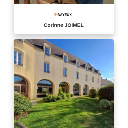
BAYEUX
Corinne JOIMEL