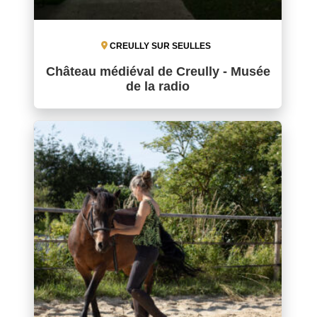
CREULLY SUR SEULLES
Château médiéval de Creully - Musée
de la radio