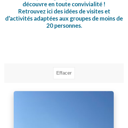
découvre en toute convivialité !
Retrouvez ici des idées de visites et
d’activités adaptées aux groupes de moins de
20 personnes.
Rechercher
Effacer