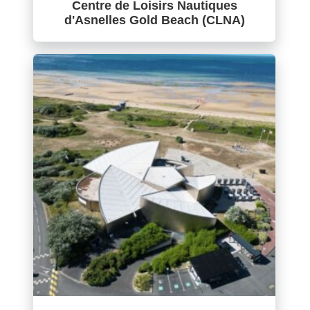
Centre de Loisirs Nautiques
d'Asnelles Gold Beach (CLNA)