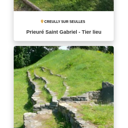
CREULLY SUR SEULLES
Prieuré Saint Gabriel - Tier lieu