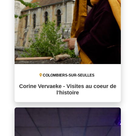
COLOMBIERS-SUR-SEULLES
Corine Vervaeke - Visites au coeur de
l'histoire