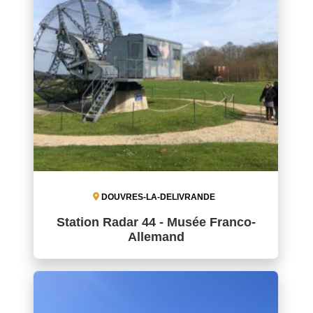
DOUVRES-LA-DELIVRANDE
Station Radar 44 - Musée Franco-
Allemand