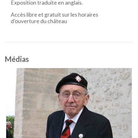
Exposition traduite en anglais.
Accès libre et gratuit sur les horaires
d’ouverture du château
Médias