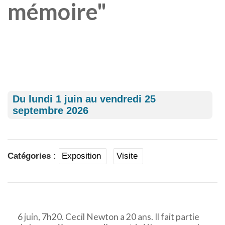
mémoire"
Du
lundi
1 juin au
vendredi
25
septembre 2026
Catégories :
Exposition
Visite
6 juin, 7h20. Cecil Newton a 20 ans. Il fait partie