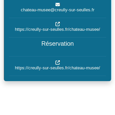
chateau-musee@creully-sur-seulles.fr
https://creully-sur-seulles.fr/chateau-musee/
Réservation
https://creully-sur-seulles.fr/chateau-musee/